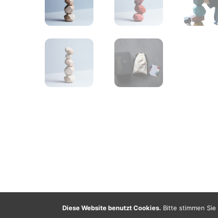
Diese Website benutzt Cookies.
Bitte stimmen Sie 