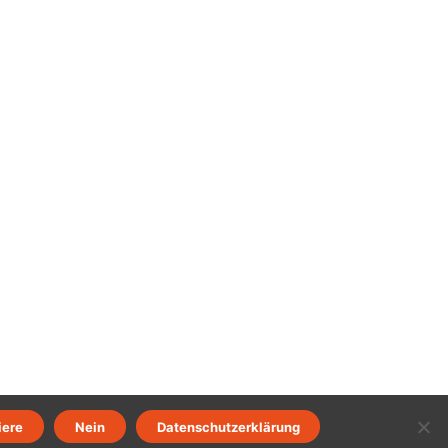
iere
Nein
Datenschutzerklärung