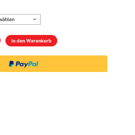
In den Warenkorb